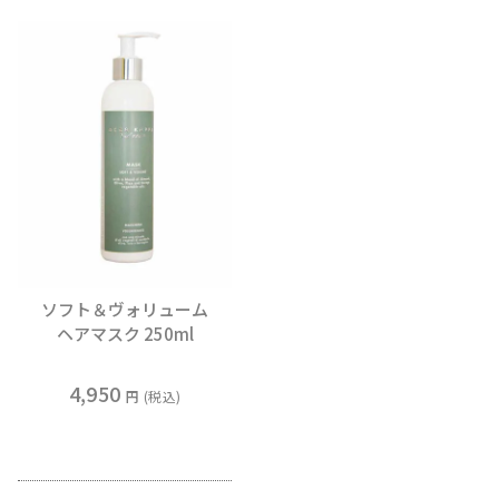
ソフト＆ヴォリューム
ヘアマスク 250ml
4,950
税込