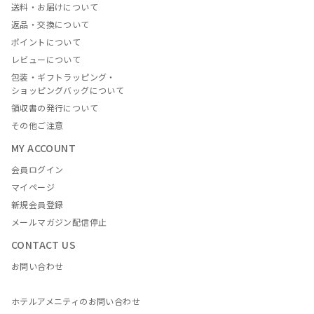
送料・お届けについて
返品・交換について
ポイントについて
レビューについて
包装・ギフトラッピング・
ショッピングバッグについて
領収書の発行について
その他ご注意
MY ACCOUNT
会員ログイン
マイページ
新規会員登録
メールマガジン配信停止
CONTACT US
お問い合わせ
ホテルアメニティのお問い合わせ