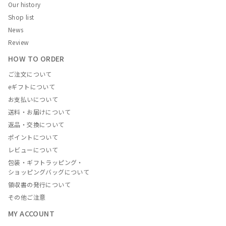
Our history
Shop list
News
Review
HOW TO ORDER
ご注文について
eギフトについて
お支払いについて
送料・お届けについて
返品・交換について
ポイントについて
レビューについて
包装・ギフトラッピング・
ショッピングバッグについて
領収書の発行について
その他ご注意
MY ACCOUNT