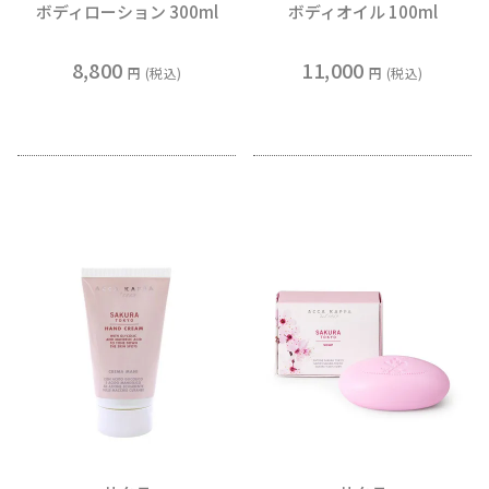
ボディローション 300ml
ボディオイル 100ml
8,800
11,000
税込
税込