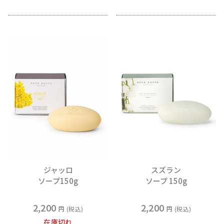
ジャッロ
スズラン
ソープ150g
ソープ 150g
2,200
2,200
税込
税込
在庫切れ