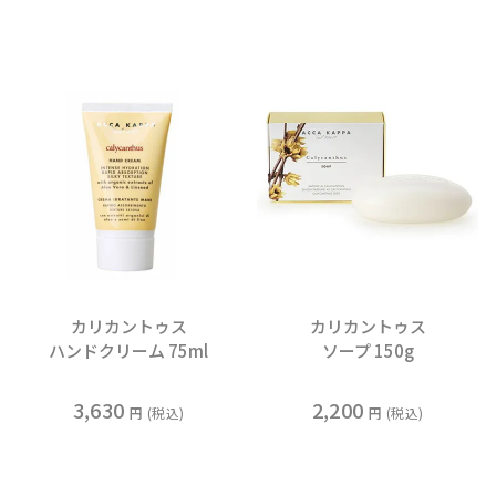
カリカントゥス
カリカントゥス
ハンドクリーム 75ml
ソープ 150g
3,630
2,200
税込
税込