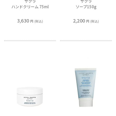
サクラ
サクラ
ハンドクリーム 75ml
ソープ150g
3,630
2,200
税込
税込