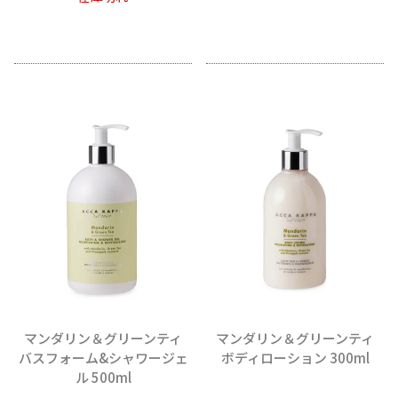
マンダリン＆グリーンティ
マンダリン＆グリーンティ
バスフォーム&シャワージェ
ボディローション 300ml
ル 500ml