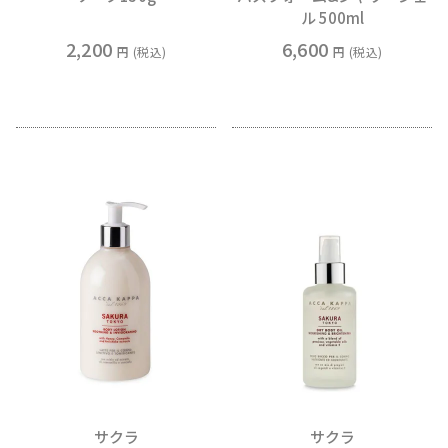
ル 500ml
2,200
6,600
税込
税込
サクラ
サクラ