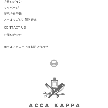
会員ログイン
マイページ
新規会員登録
メールマガジン配信停止
CONTACT US
お問い合わせ
ホテルアメニティのお問い合わせ