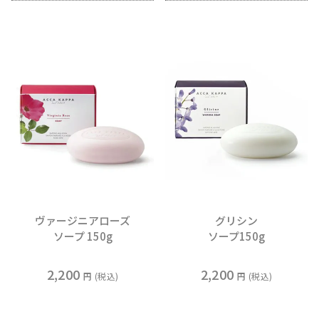
ヴァージニアローズ
グリシン
ソープ 150g
ソープ150g
2,200
2,200
税込
税込