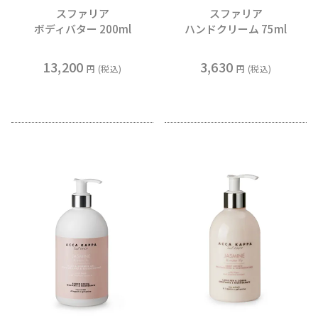
スファリア
スファリア
ボディバター 200ml
ハンドクリーム 75ml
13,200
3,630
税込
税込