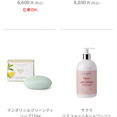
6,600
8,800
税込
税込
在庫切れ
マンダリン＆グリーンティ
サクラ
ソープ150g
バスフォーム&シャワージェ