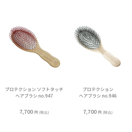
プロテクション ソフトタッチ
プロテクション
ヘアブラシ no.947
ヘアブラシ no.946
7,700
7,700
税込
税込