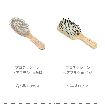
プロテクション
プロテクション
ヘアブラシ no.948
ヘアブラシ no.945
7,700
7,150
税込
税込