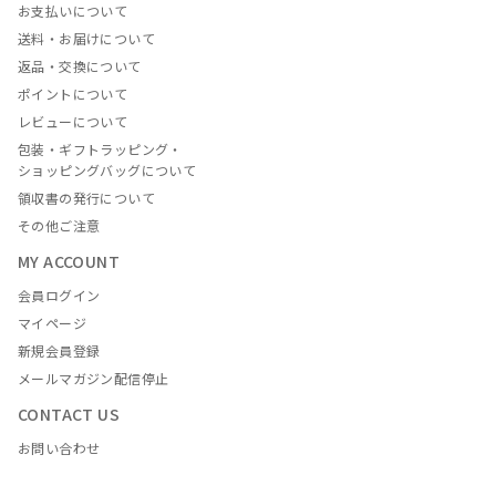
お支払いについて
送料・お届けについて
返品・交換について
ポイントについて
レビューについて
包装・ギフトラッピング・
ショッピングバッグについて
領収書の発行について
その他ご注意
MY ACCOUNT
会員ログイン
マイページ
新規会員登録
メールマガジン配信停止
CONTACT US
お問い合わせ