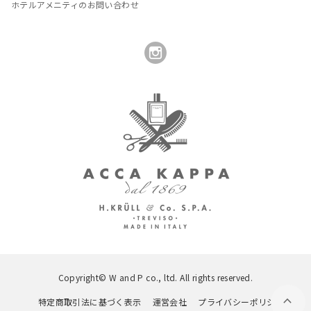
ホテルアメニティのお問い合わせ
Copyright© W and P co., ltd. All rights reserved.
特定商取引法に基づく表示
運営会社
プライバシーポリシー