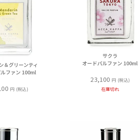
サクラ
オードパルファン 100ml
ン＆グリーンティ
ルファン 100ml
23,100
税込
100
税込
在庫切れ