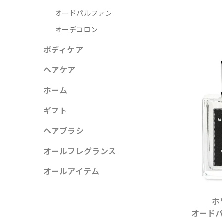
オードパルファン
オーデコロン
ボディケア
ヘアケア
ホーム
ギフト
ヘアブラシ
オールフレグランス
オールアイテム
ホ
オードパ