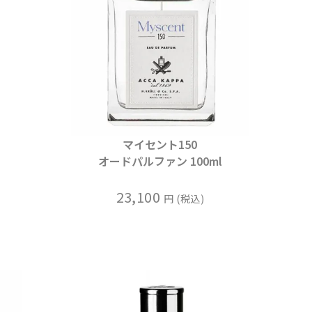
マイセント150
オードパルファン 100ml
23,100
税込