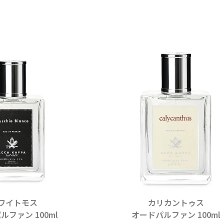
ワイトモス
カリカントゥス
ルファン 100ml
オードパルファン 100ml