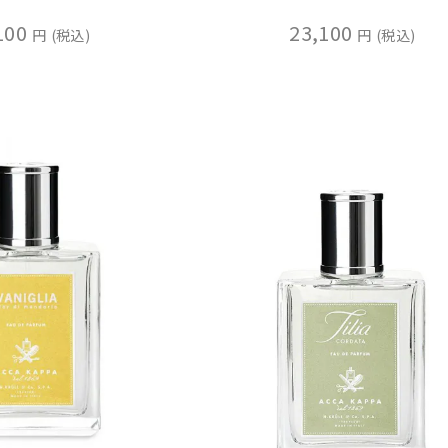
100
23,100
税込
税込