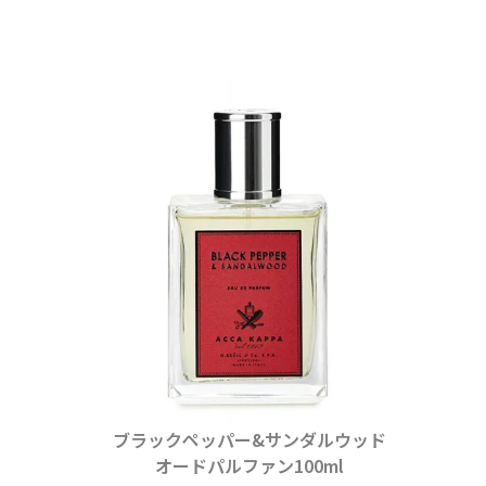
ブラックペッパー&サンダルウッド
オードパルファン100ml