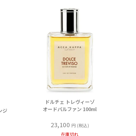
ドルチェ トレヴィーゾ
オードパルファン 100ml
ンジ
23,100
税込
在庫切れ