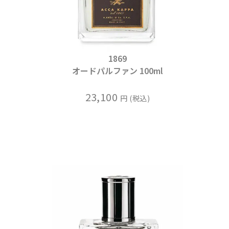
1869
オードパルファン 100ml
23,100
税込