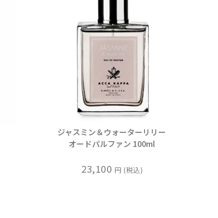
ジャスミン＆ウォーターリリー
オードパルファン 100ml
23,100
税込