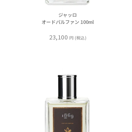
ジャッロ
オードパルファン 100ml
23,100
税込