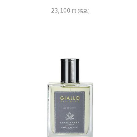
23,100
税込