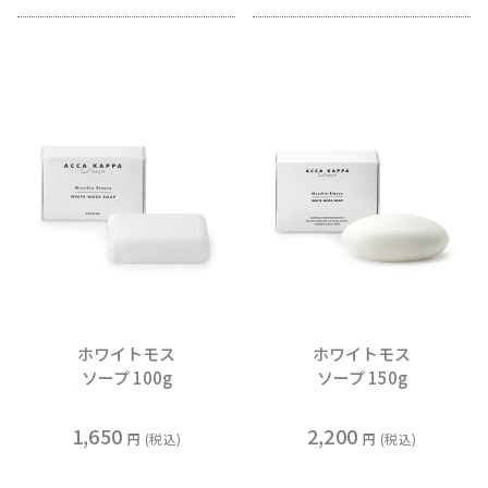
ホワイトモス
ホワイトモス
ソープ 100g
ソープ 150g
1,650
2,200
税込
税込