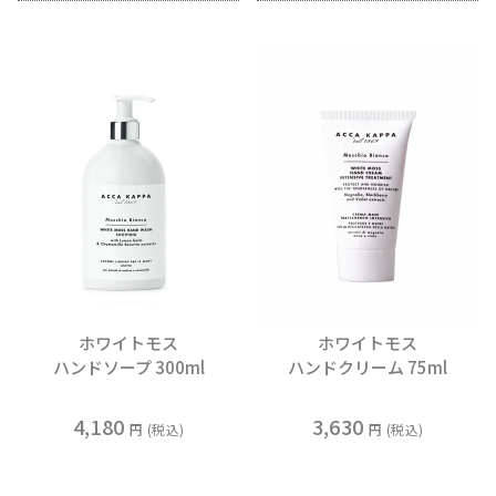
ホワイトモス
ホワイトモス
ハンドソープ 300ml
ハンドクリーム 75ml
4,180
3,630
税込
税込