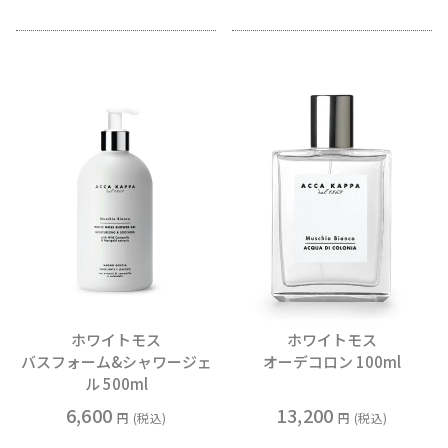
ホワイトモス
ホワイトモス
バスフォーム&シャワージェ
オーデコロン 100ml
ル 500ml
6,600
13,200
税込
税込