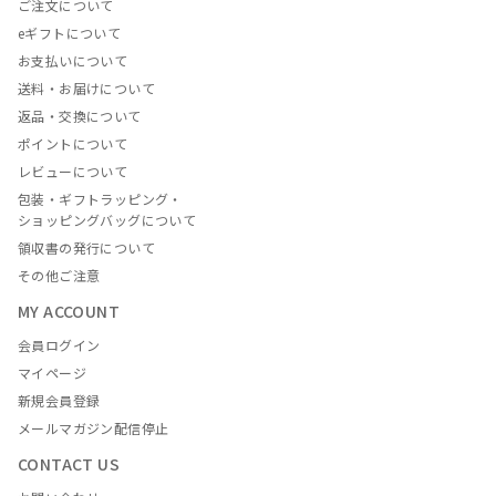
ご注文について
eギフトについて
お支払いについて
送料・お届けについて
返品・交換について
ポイントについて
レビューについて
包装・ギフトラッピング・
ショッピングバッグについて
領収書の発行について
その他ご注意
MY ACCOUNT
会員ログイン
マイページ
新規会員登録
メールマガジン配信停止
CONTACT US