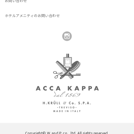
お問い合わせ
ホテルアメニティのお問い合わせ
Copyright© W and P co., ltd. All rights reserved.