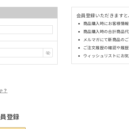
会員登録いただきますと
商品購入時にお客様情報
商品購入時の合計商品代
メルマガにて新商品のご
ご注文履歴の確認や履歴
ウィッシュリストにお気
か？
会員登録