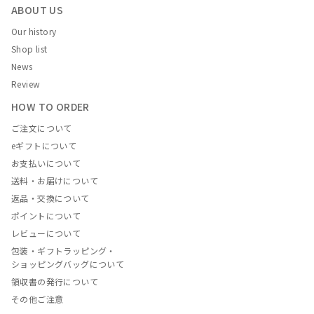
ABOUT US
Our history
Shop list
News
Review
HOW TO ORDER
ご注文について
eギフトについて
お支払いについて
送料・お届けについて
返品・交換について
ポイントについて
レビューについて
包装・ギフトラッピング・
ショッピングバッグについて
領収書の発行について
その他ご注意