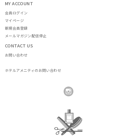
MY ACCOUNT
会員ログイン
マイページ
新規会員登録
メールマガジン配信停止
CONTACT US
お問い合わせ
ホテルアメニティのお問い合わせ