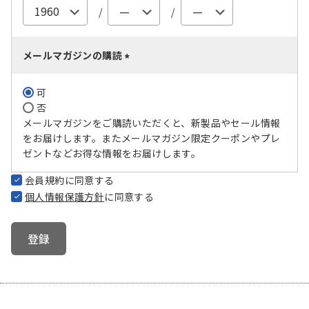
メールマガジンの購読
(
必
可
須
否
)
メールマガジンをご購読いただくと、新製品やセール情報
をお届けします。またメールマガジン限定クーポンやプレ
ゼントなどお得な情報をお届けします。
会員規約
に同意する
個人情報保護方針
に同意する
登録