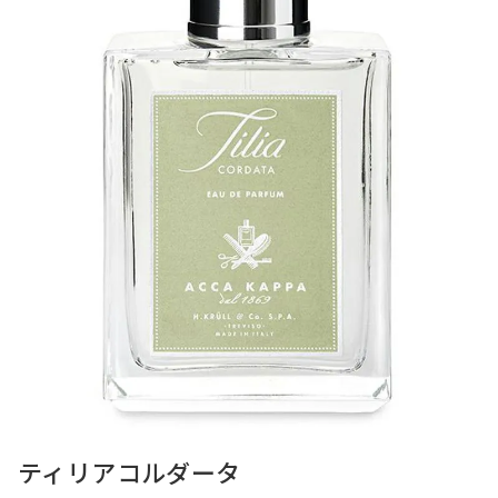
ティリアコルダータ