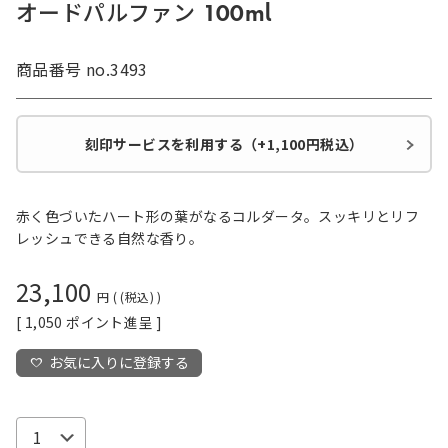
オードパルファン 100ml
商品番号
no.3493
刻印サービスを利用する（+1,100円税込）
赤く色づいたハート形の葉がなるコルダータ。スッキリとリフ
レッシュできる自然な香り。
23,100
税込
[
1,050
ポイント進呈 ]
お気に入りに登録する