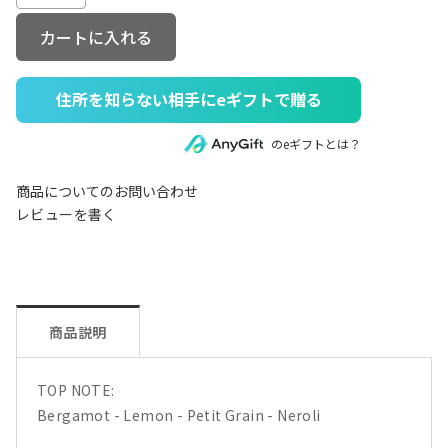
カートに入れる
住所を知らない相手にeギフトで贈る
のeギフトとは？
商品についてのお問い合わせ
レビューを書く
商品説明
TOP NOTE:
Bergamot - Lemon - Petit Grain - Neroli