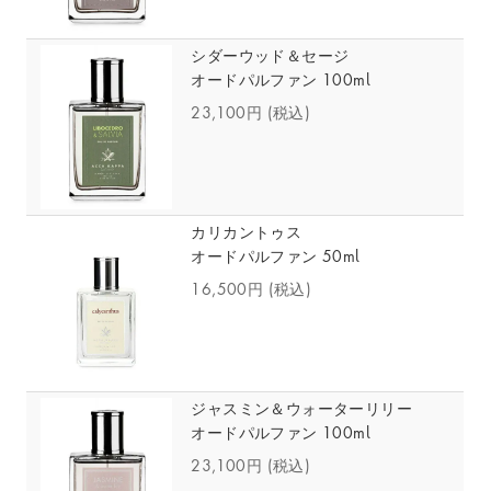
シダーウッド＆セージ
オードパルファン 100ml
23,100円
(税込)
カリカントゥス
オードパルファン 50ml
16,500円
(税込)
ジャスミン＆ウォーターリリー
オードパルファン 100ml
23,100円
(税込)