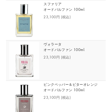
スファリア
オードパルファン 100ml
23,100円
(税込)
ヴォラータ
オードパルファン 100ml
23,100円
(税込)
ピンクペッパー＆ビターオレンジ
オードパルファン 100ml
23,100円
(税込)