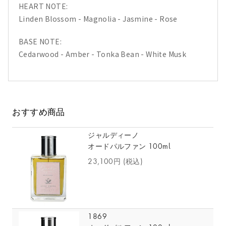
HEART NOTE:
Linden Blossom - Magnolia - Jasmine - Rose
BASE NOTE:
Cedarwood - Amber - Tonka Bean - White Musk
おすすめ商品
ジャルディーノ
オードパルファン 100ml
23,100円
(税込)
1869