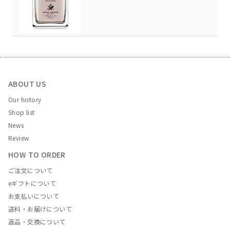
ABOUT US
Our history
Shop list
News
Review
HOW TO ORDER
ご注文について
eギフトについて
お支払いについて
送料・お届けについて
返品・交換について