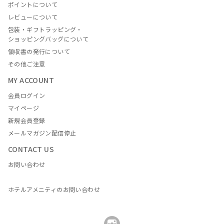
ポイントについて
レビューについて
包装・ギフトラッピング・
ショッピングバッグについて
領収書の発行について
その他ご注意
MY ACCOUNT
会員ログイン
マイページ
新規会員登録
メールマガジン配信停止
CONTACT US
お問い合わせ
ホテルアメニティのお問い合わせ