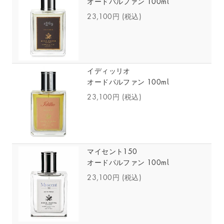
オードパルファン 100ml
23,100円
(税込)
イディッリオ
オードパルファン 100ml
23,100円
(税込)
マイセント150
オードパルファン 100ml
23,100円
(税込)