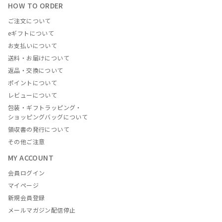
HOW TO ORDER
ご注文について
eギフトについて
お支払いについて
送料・お届けについて
返品・交換について
ポイントについて
レビューについて
包装・ギフトラッピング・
ショッピングバッグについて
領収書の発行について
その他ご注意
MY ACCOUNT
会員ログイン
マイページ
新規会員登録
メールマガジン配信停止