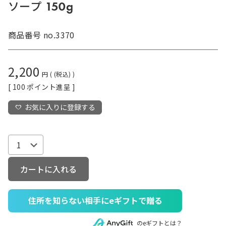
ソープ 150g
商品番号
no.3370
2,200
税込
[
100
ポイント進呈 ]
お気に入りに登録する
カートに入れる
住所を知らない相手にeギフトで贈る
のeギフトとは？