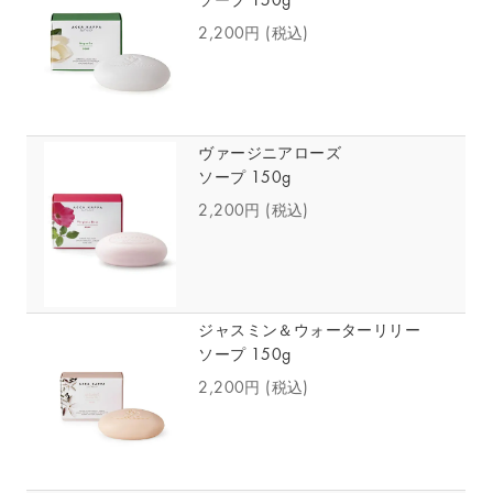
ソープ 150g
2,200円
(税込)
ヴァージニアローズ
ソープ 150g
2,200円
(税込)
ジャスミン＆ウォーターリリー
ソープ 150g
2,200円
(税込)