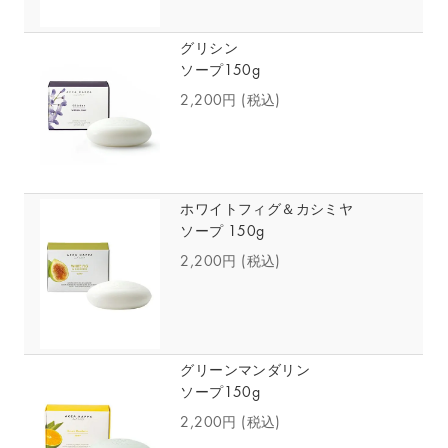
グリシン
ソープ150g
2,200円
(税込)
ホワイトフィグ＆カシミヤ
ソープ 150g
2,200円
(税込)
グリーンマンダリン
ソープ150g
2,200円
(税込)