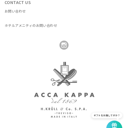
CONTACT US
お問い合わせ
ホテルアメニティのお問い合わせ
ギフトをお探しですか？