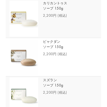
カリカントゥス
ソープ 150g
2,200円
(税込)
ビャクダン
ソープ 150g
2,200円
(税込)
スズラン
ソープ 150g
2,200円
(税込)