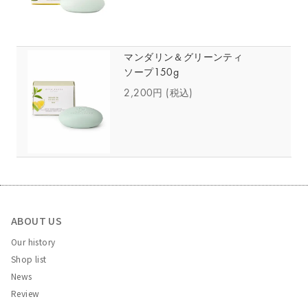
マンダリン＆グリーンティ
ソープ150g
2,200円
(税込)
ABOUT US
Our history
Shop list
News
Review