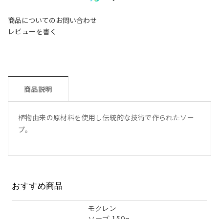
商品についてのお問い合わせ
レビューを書く
商品説明
植物由来の原材料を使用し伝統的な技術で作られたソー
プ。
おすすめ商品
モクレン