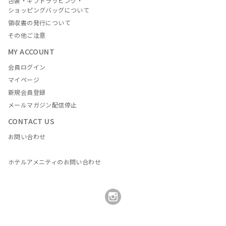
包装・ギフトラッピング・
ショッピングバッグについて
領収書の発行について
その他ご注意
MY ACCOUNT
会員ログイン
マイページ
新規会員登録
メールマガジン配信停止
CONTACT US
お問い合わせ
ホテルアメニティのお問い合わせ