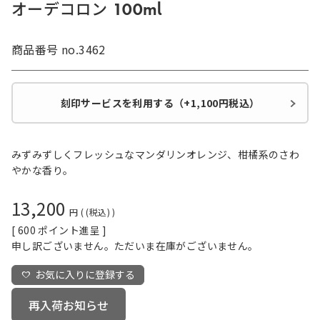
オーデコロン 100ml
商品番号
no.3462
刻印サービスを利用する（+1,100円税込）
みずみずしくフレッシュなマンダリンオレンジ、柑橘系のさわ
やかな香り。
13,200
税込
[
600
ポイント進呈 ]
申し訳ございません。ただいま在庫がございません。
お気に入りに登録する
再入荷お知らせ