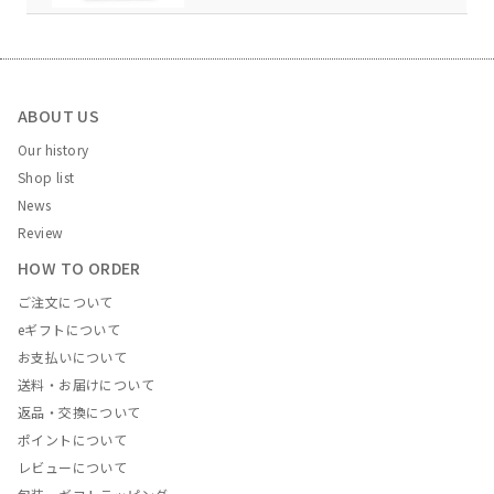
ABOUT US
Our history
Shop list
News
Review
HOW TO ORDER
ご注文について
eギフトについて
お支払いについて
送料・お届けについて
返品・交換について
ポイントについて
レビューについて