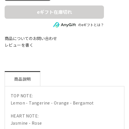
eギフト在庫切れ
のeギフトとは？
商品についてのお問い合わせ
レビューを書く
商品説明
TOP NOTE:
Lemon - Tangerine - Orange - Bergamot
HEART NOTE:
Jasmine - Rose