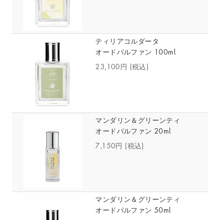
ティリアコルダータ
オードパルファン 100ml
23,100円
(税込)
マンダリン＆グリーンティ
オードパルファン 20ml
7,150円
(税込)
マンダリン＆グリーンティ
オードパルファン 50ml