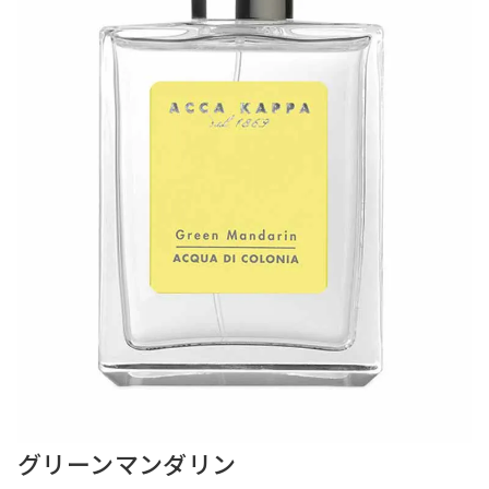
グリーンマンダリン