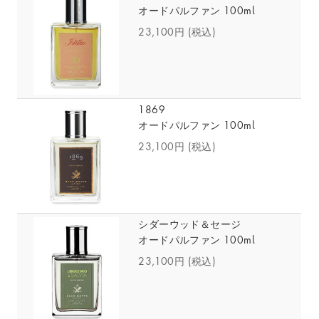
オードパルファン 100ml
23,100円
(税込)
1869
オードパルファン 100ml
23,100円
(税込)
シダーウッド＆セージ
オードパルファン 100ml
23,100円
(税込)