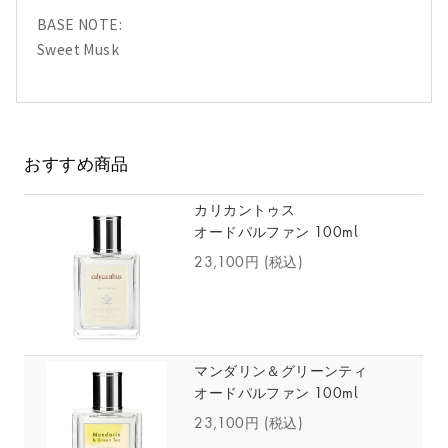
BASE NOTE:
Sweet Musk
おすすめ商品
カリカントゥス
オードパルファン 100ml
23,100円
(税込)
マンダリン＆グリーンティ
オードパルファン 100ml
23,100円
(税込)