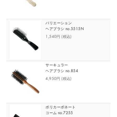
バリエーション
ヘアブラシ no.5515N
1,540円
(税込)
サーキュラー
ヘアブラシ no.854
4,950円
(税込)
ポリカーボネート
コーム no.7255