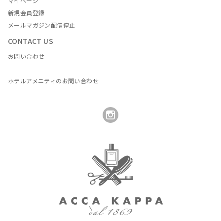
マイページ
新規会員登録
メールマガジン配信停止
CONTACT US
お問い合わせ
ホテルアメニティのお問い合わせ