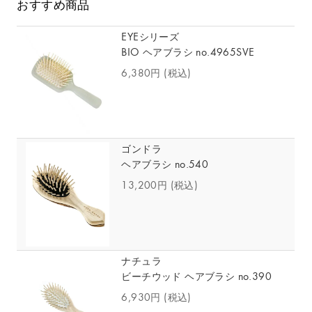
おすすめ商品
EYEシリーズ
BIO ヘアブラシ no.4965SVE
6,380円
(税込)
ゴンドラ
ヘアブラシ no.540
13,200円
(税込)
ナチュラ
ビーチウッド ヘアブラシ no.390
6,930円
(税込)