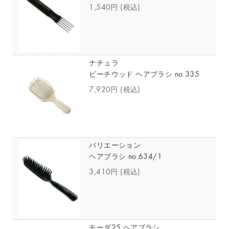
1,540円
(税込)
ナチュラ
ビーチウッド ヘアブラシ no.335
7,920円
(税込)
バリエーション
ヘアブラシ no.634/1
3,410円
(税込)
モーダ25 ヘアブラシ