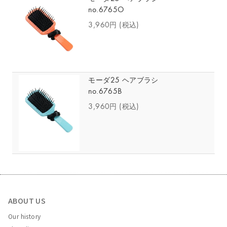
no.6765O
3,960円
(税込)
モーダ25 ヘアブラシ
no.6765B
3,960円
(税込)
ABOUT US
Our history