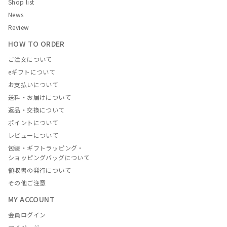
Shop list
News
Review
HOW TO ORDER
ご注文について
eギフトについて
お支払いについて
送料・お届けについて
返品・交換について
ポイントについて
レビューについて
包装・ギフトラッピング・
ショッピングバッグについて
領収書の発行について
その他ご注意
MY ACCOUNT
会員ログイン