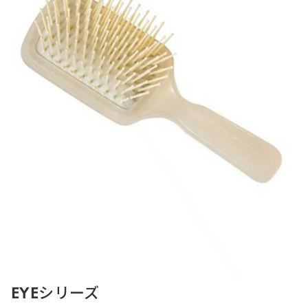
EYEシリーズ