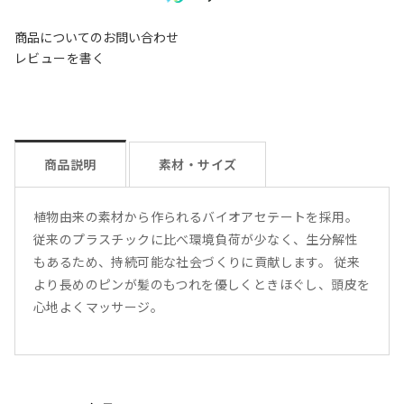
商品についてのお問い合わせ
レビューを書く
商品説明
素材・サイズ
植物由来の素材から作られるバイオアセテートを採用。
従来のプラスチックに比べ環境負荷が少なく、生分解性
もあるため、持続可能な社会づくりに貢献します。 従来
より長めのピンが髪のもつれを優しくときほぐし、頭皮を
心地よくマッサージ。