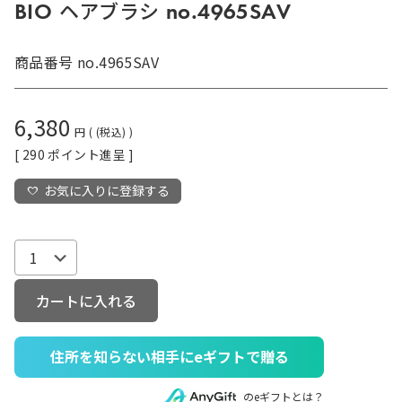
BIO ヘアブラシ no.4965SAV
商品番号
no.4965SAV
6,380
税込
[
290
ポイント進呈 ]
お気に入りに登録する
カートに入れる
住所を知らない相手にeギフトで贈る
のeギフトとは？