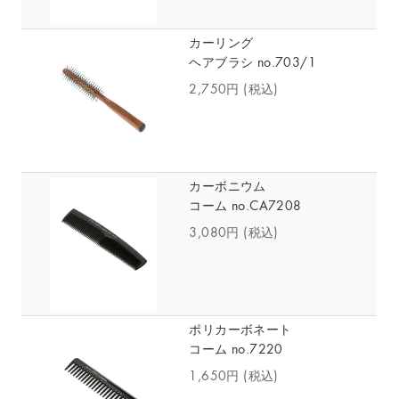
カーリング
ヘアブラシ no.703/1
2,750円
(税込)
カーボニウム
コーム no.CA7208
3,080円
(税込)
ポリカーボネート
コーム no.7220
1,650円
(税込)