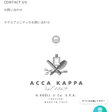
CONTACT US
お問い合わせ
ホテルアメニティのお問い合わせ
ギフトをお探しですか？