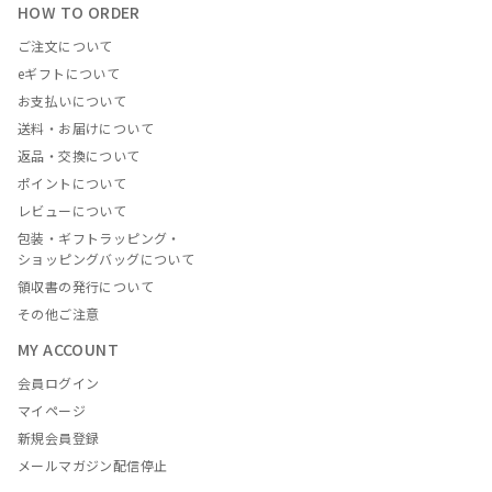
HOW TO ORDER
ご注文について
eギフトについて
お支払いについて
送料・お届けについて
返品・交換について
ポイントについて
レビューについて
包装・ギフトラッピング・
ショッピングバッグについて
領収書の発行について
その他ご注意
MY ACCOUNT
会員ログイン
マイページ
新規会員登録
メールマガジン配信停止