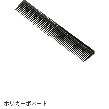
ポリカーボネート