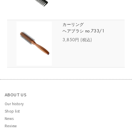
カーリング
ヘアブラシ no.733/1
3,850円
(税込)
ABOUT US
Our history
Shop list
News
Review