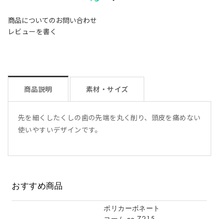
商品についてのお問い合わせ
レビューを書く
商品説明
素材・サイズ
先を細くしたくしの歯の先端を丸く削り、頭皮を痛めない
使いやすいデザインです。
おすすめ商品
ポリカーボネート