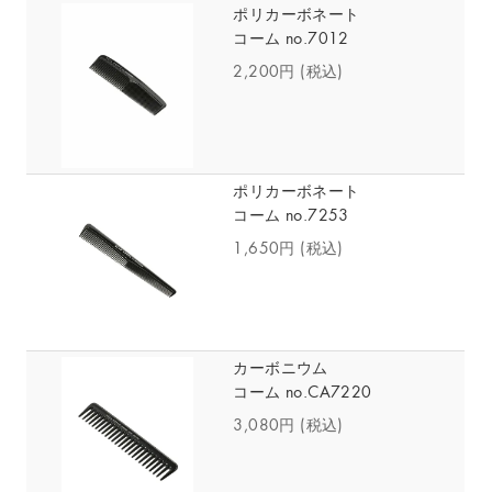
ポリカーボネート
コーム no.7012
2,200円
(税込)
ポリカーボネート
コーム no.7253
1,650円
(税込)
カーボニウム
コーム no.CA7220
3,080円
(税込)