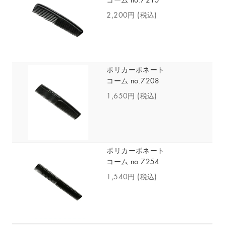
コーム no.7215
2,200円
(税込)
ポリカーボネート
コーム no.7208
1,650円
(税込)
ポリカーボネート
コーム no.7254
1,540円
(税込)