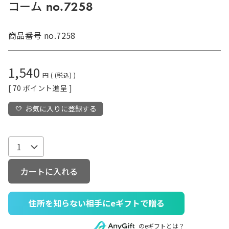
コーム no.7258
商品番号
no.7258
1,540
税込
[
70
ポイント進呈 ]
お気に入りに登録する
カートに入れる
住所を知らない相手にeギフトで贈る
のeギフトとは？