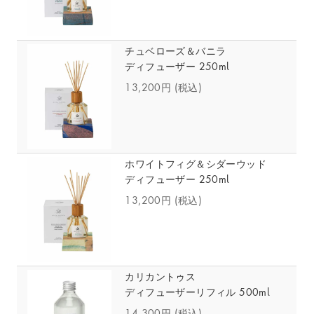
チュベローズ＆バニラ
ディフューザー 250ml
13,200円
(税込)
ホワイトフィグ＆シダーウッド
ディフューザー 250ml
13,200円
(税込)
カリカントゥス
ディフューザーリフィル 500ml
14,300円
(税込)