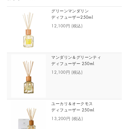
グリーンマンダリン
ディフューザー250ml
12,100円
(税込)
マンダリン＆グリーンティ
ディフューザー 250ml
12,100円
(税込)
ユーカリ＆オークモス
ディフューザー 250ml
13,200円
(税込)