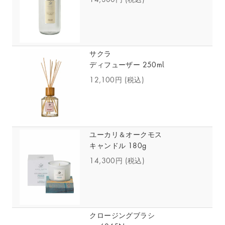
サクラ
ディフューザー 250ml
12,100円
(税込)
ユーカリ＆オークモス
キャンドル 180g
14,300円
(税込)
クロージングブラシ