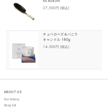
no.6045N
27,500円
(税込)
チュベローズ＆バニラ
キャンドル 180g
14,300円
(税込)
ABOUT US
Our history
Shop list