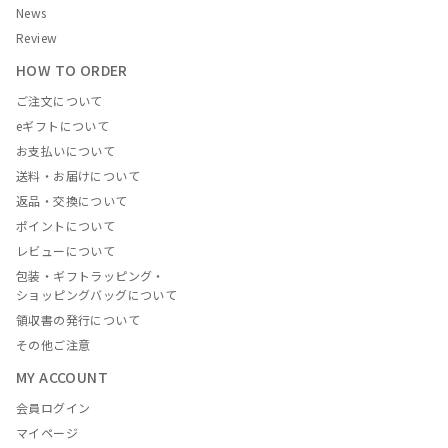
News
Review
HOW TO ORDER
ご注文について
eギフトについて
お支払いについて
送料・お届けについて
返品・交換について
ポイントについて
レビューについて
包装・ギフトラッピング・
ショッピングバッグについて
領収書の発行について
その他ご注意
MY ACCOUNT
会員ログイン
マイページ