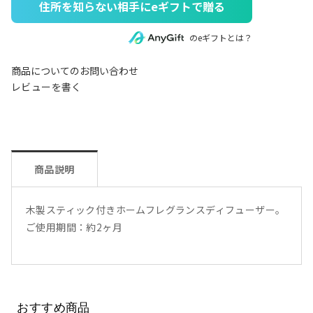
住所を知らない相手にeギフトで贈る
のeギフトとは？
商品についてのお問い合わせ
レビューを書く
商品説明
木製スティック付きホームフレグランスディフューザー。
ご使用期間：約2ヶ月
おすすめ商品