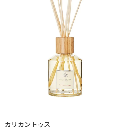
カリカントゥス