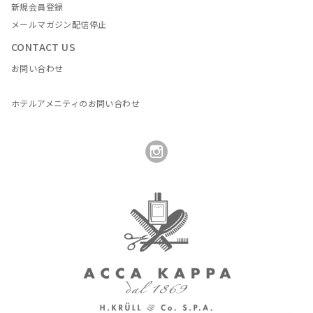
新規会員登録
メールマガジン配信停止
CONTACT US
お問い合わせ
ホテルアメニティのお問い合わせ