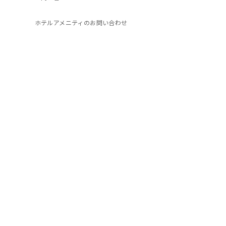
ホテルアメニティのお問い合わせ