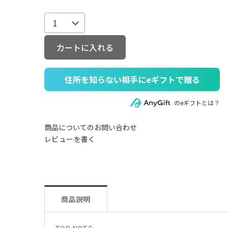
カートに入れる
住所を知らない相手にeギフトで贈る
のeギフトとは？
商品についてのお問い合わせ
レビューを書く
商品説明