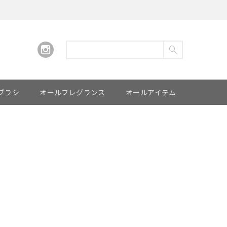
ブラシ
オールフレグランス
オールアイテム