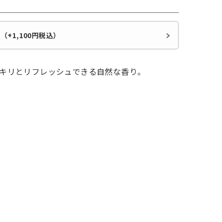
+1,100円税込）
キリとリフレッシュできる自然な香り。