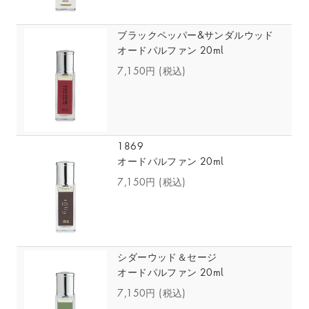
ブラックペッパー&サンダルウッド
オードパルファン 20ml
7,150円
(税込)
1869
オードパルファン 20ml
7,150円
(税込)
シダーウッド＆セージ
オードパルファン 20ml
7,150円
(税込)