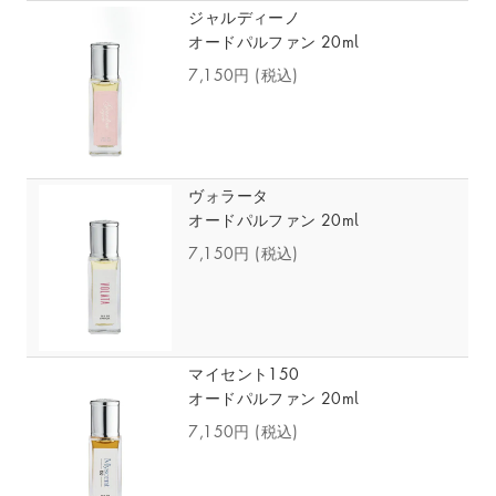
ジャルディーノ
オードパルファン 20ml
7,150円
(税込)
ヴォラータ
オードパルファン 20ml
7,150円
(税込)
マイセント150
オードパルファン 20ml
7,150円
(税込)