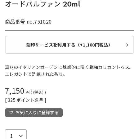
オードパルファン 20ml
商品番号
no.751020
刻印サービスを利用する（+1,100円税込）
真冬のイタリアンガーデンに魅惑的に咲く蝋梅カリカントゥス。
エレガントで洗練された香り。
7,150
税込
[
325
ポイント進呈 ]
お気に入りに登録する