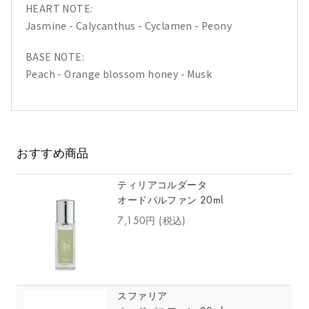
HEART NOTE:
Jasmine - Calycanthus - Cyclamen - Peony
BASE NOTE:
Peach - Orange blossom honey - Musk
おすすめ商品
ティリアコルダータ
オードパルファン 20ml
7,150円
(税込)
スファリア