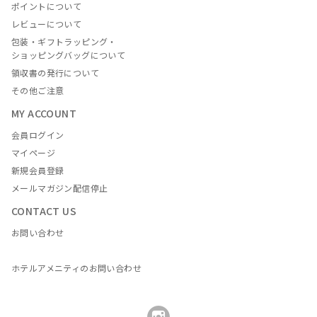
ポイントについて
レビューについて
包装・ギフトラッピング・
ショッピングバッグについて
領収書の発行について
その他ご注意
MY ACCOUNT
会員ログイン
マイページ
新規会員登録
メールマガジン配信停止
CONTACT US
お問い合わせ
ホテルアメニティのお問い合わせ