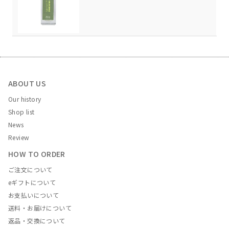
ABOUT US
Our history
Shop list
News
Review
HOW TO ORDER
ご注文について
eギフトについて
お支払いについて
送料・お届けについて
返品・交換について