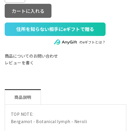
カートに入れる
住所を知らない相手にeギフトで贈る
のeギフトとは？
商品についてのお問い合わせ
レビューを書く
商品説明
TOP NOTE:
Bergamot - Botanical lymph - Neroli