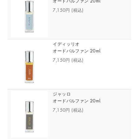
オードパルファン 20ml
7,150円
(税込)
イディッリオ
オードパルファン 20ml
7,150円
(税込)
ジャッロ
オードパルファン 20ml
7,150円
(税込)