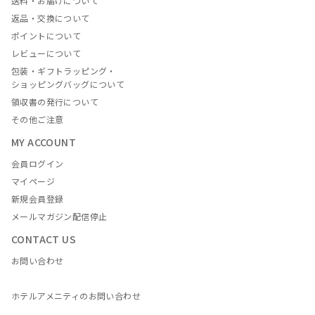
送料・お届けについて
返品・交換について
ポイントについて
レビューについて
包装・ギフトラッピング・
ショッピングバッグについて
領収書の発行について
その他ご注意
MY ACCOUNT
会員ログイン
マイページ
新規会員登録
メールマガジン配信停止
CONTACT US
お問い合わせ
ホテルアメニティのお問い合わせ