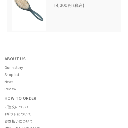
14,300円
(税込)
ABOUT US
Our history
Shop list
News
Review
HOW TO ORDER
ご注文について
eギフトについて
お支払いについて