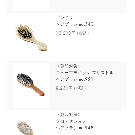
ゴンドラ
ヘアブラシ no.540
13,200円
(税込)
〈刻印対象〉
ニューマティック ブリストル
ヘアブラシ no.951
8,250円
(税込)
〈刻印対象〉
プロテクション
ヘアブラシ no.948