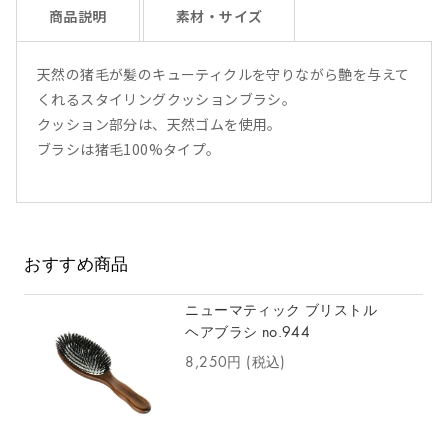
商品説明
素材・サイズ
天然の猪毛が髪のキューティクルを守りながら艶を与えて
くれるスタイリングクッションブラシ。
クッション部分は、天然ゴムを使用。
ブラシは猪毛100%タイプ。
おすすめ商品
ニューマティック ブリストル
ヘアブラシ no.944
8,250円
(税込)