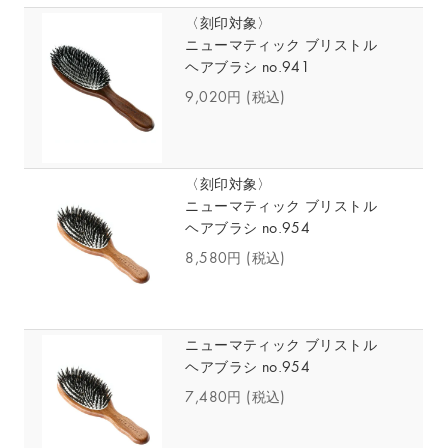
〈刻印対象〉
ニューマティック ブリストル
ヘアブラシ no.941
9,020円
(税込)
〈刻印対象〉
ニューマティック ブリストル
ヘアブラシ no.954
8,580円
(税込)
ニューマティック ブリストル
ヘアブラシ no.954
7,480円
(税込)