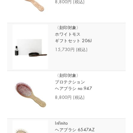
8,800円
(税込)
〈刻印対象〉
ホワイトモス
ギフトセット 206J
15,730円
(税込)
〈刻印対象〉
プロテクション
ヘアブラシ no.947
8,800円
(税込)
Infinito
ヘアブラシ 6547AZ