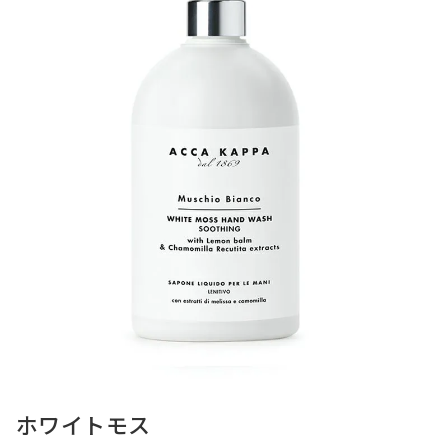
ホワイトモス