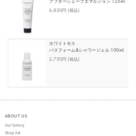
アフターシェーブエマルジョン 125ml
6,820円
(税込)
ホワイトモス
バスフォーム&シャワージェル 100ml
2,750円
(税込)
ABOUT US
Our history
Shop list