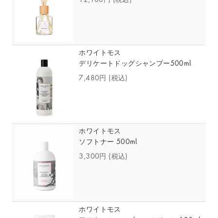
ホワイトモス
デリケートドッグシャンプー500ml
7,480円
(税込)
ホワイトモス
ソフトナー 500ml
3,300円
(税込)
ホワイトモス