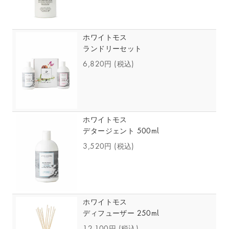
ホワイトモス
ランドリーセット
6,820円
(税込)
ホワイトモス
デタージェント 500ml
3,520円
(税込)
ホワイトモス
ディフューザー 250ml
12,100円
(税込)