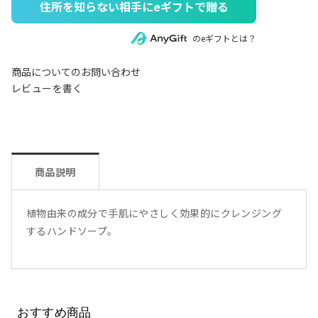
住所を知らない相手にeギフトで贈る
のeギフトとは？
商品についてのお問い合わせ
レビューを書く
商品説明
植物由来の成分で手肌にやさしく効果的にクレンジング
するハンドソープ。
おすすめ商品