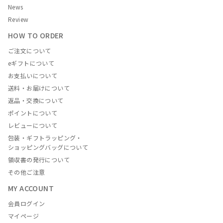
News
Review
HOW TO ORDER
ご注文について
eギフトについて
お支払いについて
送料・お届けについて
返品・交換について
ポイントについて
レビューについて
包装・ギフトラッピング・
ショッピングバッグについて
領収書の発行について
その他ご注意
MY ACCOUNT
会員ログイン
マイページ