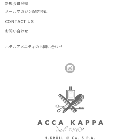
新規会員登録
メールマガジン配信停止
CONTACT US
お問い合わせ
ホテルアメニティのお問い合わせ