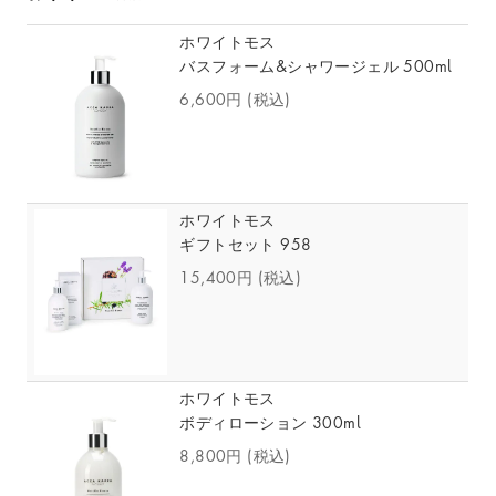
ホワイトモス
バスフォーム&シャワージェル 500ml
6,600円
(税込)
ホワイトモス
ギフトセット 958
15,400円
(税込)
ホワイトモス
ボディローション 300ml
8,800円
(税込)