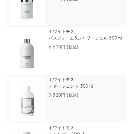
ホワイトモス
バスフォーム&シャワージェル 500ml
6,600円
(税込)
ホワイトモス
デタージェント 500ml
3,520円
(税込)
ホワイトモス