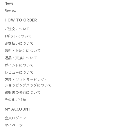
News
Review
HOW TO ORDER
ご注文について
eギフトについて
お支払いについて
送料・お届けについて
返品・交換について
ポイントについて
レビューについて
包装・ギフトラッピング・
ショッピングバッグについて
領収書の発行について
その他ご注意
MY ACCOUNT
会員ログイン
マイページ