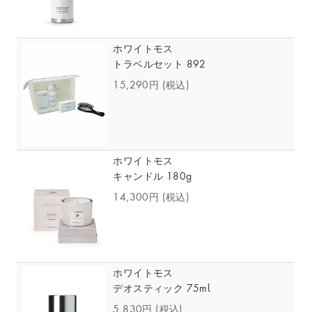
ホワイトモス
トラベルセット 892
15,290円
(税込)
ホワイトモス
キャンドル 180g
14,300円
(税込)
ホワイトモス
デオスティック 75ml
5,830円
(税込)