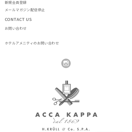
新規会員登録
メールマガジン配信停止
CONTACT US
お問い合わせ
ホテルアメニティのお問い合わせ