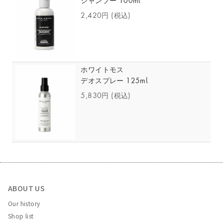
シャンプー 100ml
2,420円
(税込)
ホワイトモス
デオスプレー 125ml
5,830円
(税込)
ABOUT US
Our history
Shop list