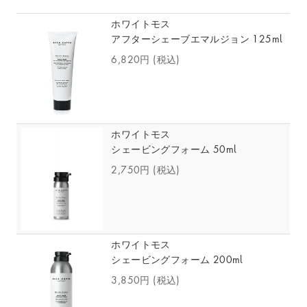
ホワイトモス
アフターシェーブエマルジョン 125ml
6,820円
(税込)
ホワイトモス
シェービングフォーム 50ml
2,750円
(税込)
ホワイトモス
シェービングフォーム 200ml
3,850円
(税込)