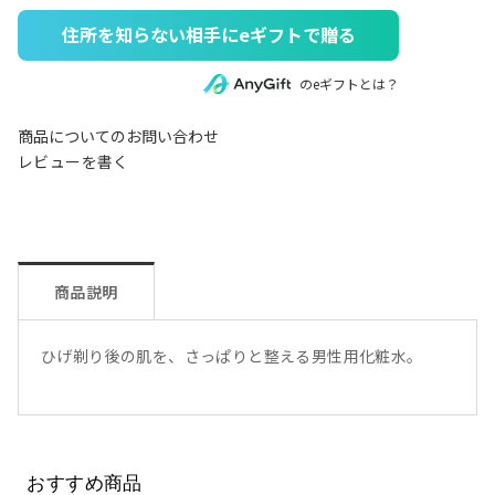
住所を知らない相手にeギフトで贈る
のeギフトとは？
商品についてのお問い合わせ
レビューを書く
商品説明
ひげ剃り後の肌を、さっぱりと整える男性用化粧水。
おすすめ商品