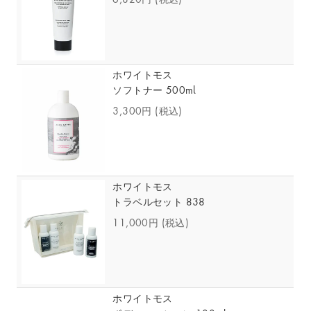
ホワイトモス
ソフトナー 500ml
3,300円
(税込)
ホワイトモス
トラベルセット 838
11,000円
(税込)
ホワイトモス