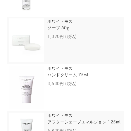
ホワイトモス
ソープ 50g
1,320円
(税込)
ホワイトモス
ハンドクリーム 75ml
3,630円
(税込)
ホワイトモス
アフターシェーブエマルジョン 125ml
6,820円
(税込)