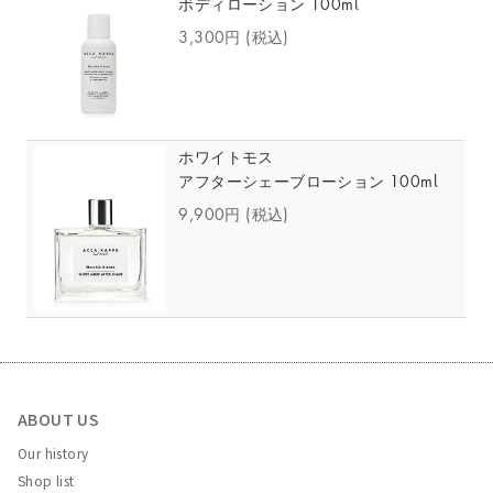
ボディローション 100ml
3,300円
(税込)
ホワイトモス
アフターシェーブローション 100ml
9,900円
(税込)
ABOUT US
Our history
Shop list