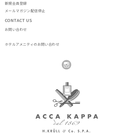
新規会員登録
メールマガジン配信停止
CONTACT US
お問い合わせ
ホテルアメニティのお問い合わせ