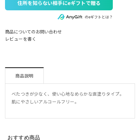
住所を知らない相手にeギフトで贈る
のeギフトとは？
商品についてのお問い合わせ
レビューを書く
商品説明
べたつきが少なく、使い心地なめらかな直塗りタイプ。
肌にやさしいアルコールフリー。
おすすめ商品