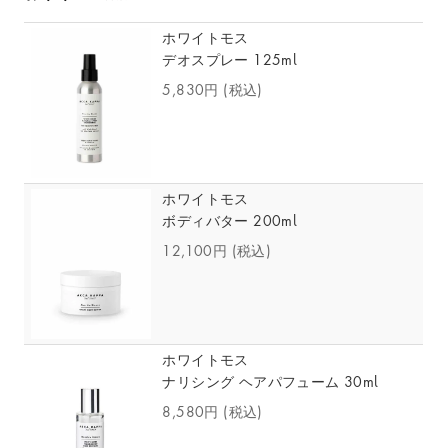
ホワイトモス
デオスプレー 125ml
5,830円
(税込)
ホワイトモス
ボディバター 200ml
12,100円
(税込)
ホワイトモス
ナリシング ヘアパフューム 30ml
8,580円
(税込)