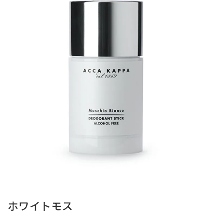
ホワイトモス