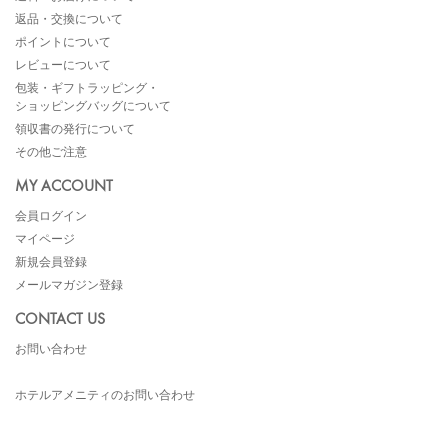
返品・交換について
ポイントについて
レビューについて
包装・ギフトラッピング・
ショッピングバッグについて
領収書の発行について
その他ご注意
MY ACCOUNT
会員ログイン
マイページ
新規会員登録
メールマガジン登録
CONTACT US
お問い合わせ
ホテルアメニティのお問い合わせ