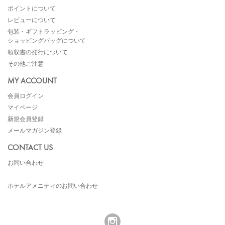
ポイントについて
レビューについて
包装・ギフトラッピング・
ショッピングバッグについて
領収書の発行について
その他ご注意
MY ACCOUNT
会員ログイン
マイページ
新規会員登録
メールマガジン登録
CONTACT US
お問い合わせ
ホテルアメニティのお問い合わせ