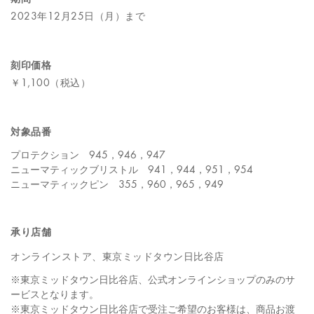
2023年12月25日（月）まで
刻印価格
￥1,100（税込）
対象品番
プロテクション 945，946，947
ニューマティックブリストル 941，944，951，954
ニューマティックピン 355，960，965，949
承り店舗
オンラインストア、東京ミッドタウン日比谷店
※東京ミッドタウン日比谷店、公式オンラインショップのみのサ
ービスとなります。
※東京ミッドタウン日比谷店で受注ご希望のお客様は、商品お渡