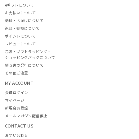
eギフトについて
お支払いについて
送料・お届けについて
返品・交換について
ポイントについて
レビューについて
包装・ギフトラッピング・
ショッピングバッグについて
領収書の発行について
その他ご注意
MY ACCOUNT
会員ログイン
マイページ
新規会員登録
メールマガジン配信停止
CONTACT US
お問い合わせ