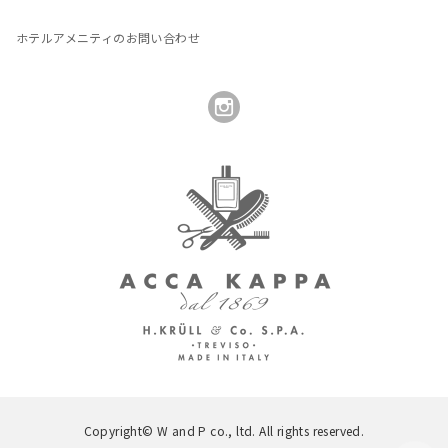
ホテルアメニティのお問い合わせ
Copyright© W and P co., ltd. All rights reserved.