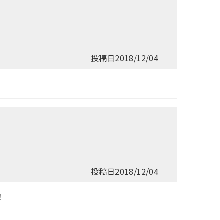
投稿日
2018/12/04
投稿日
2018/12/04
！