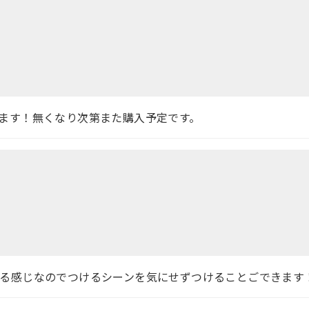
ます！無くなり次第また購入予定です。
る感じなのでつけるシーンを気にせずつけることごできます