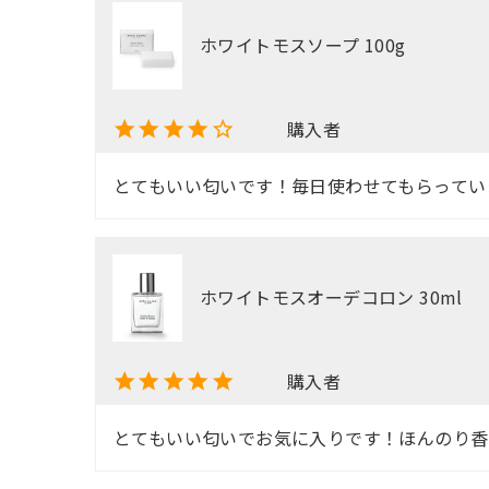
ホワイトモスソープ 100g
購入者
とてもいい匂いです！毎日使わせてもらってい
ホワイトモスオーデコロン 30ml
購入者
とてもいい匂いでお気に入りです！ほんのり香