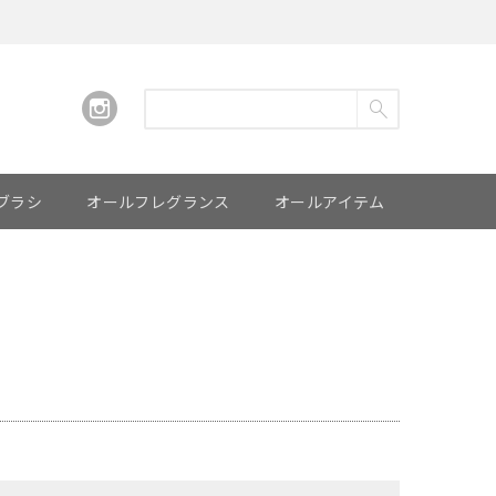
ブラシ
オールフレグランス
オールアイテム