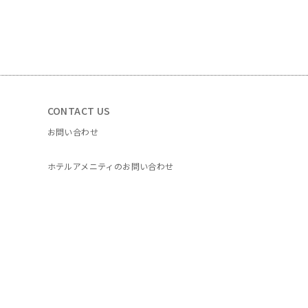
CONTACT US
お問い合わせ
ホテルアメニティのお問い合わせ