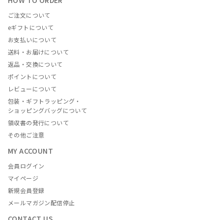
ご注文について
eギフトについて
お支払いについて
送料・お届けについて
返品・交換について
ポイントについて
レビューについて
包装・ギフトラッピング・
ショッピングバッグについて
領収書の発行について
その他ご注意
MY ACCOUNT
会員ログイン
マイページ
新規会員登録
メールマガジン配信停止
CONTACT US