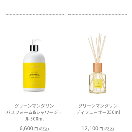
グリーンマンダリン
グリーンマンダリン
バスフォーム&シャワージェ
ディフューザー250ml
ル 500ml
6,600
12,100
税込
税込