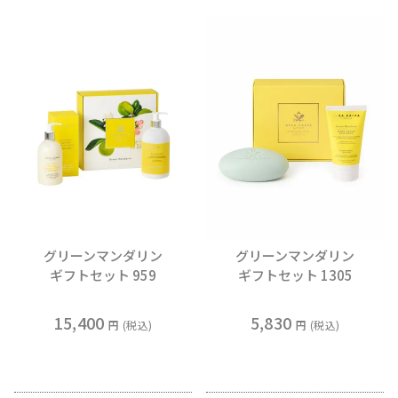
グリーンマンダリン
グリーンマンダリン
ギフトセット 959
ギフトセット 1305
15,400
5,830
税込
税込