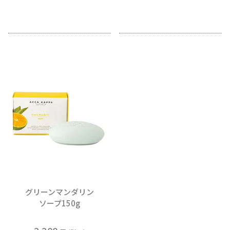
グリーンマンダリン
ソープ150g