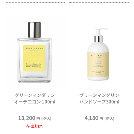
グリーンマンダリン
グリーンマンダリン
オーデコロン 100ml
ハンドソープ300ml
13,200
4,180
税込
税込
在庫切れ