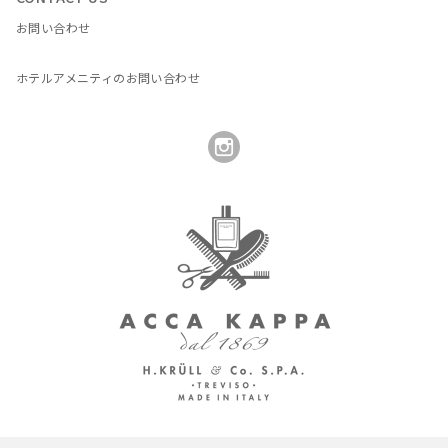
お問い合わせ
ホテルアメニティのお問い合わせ