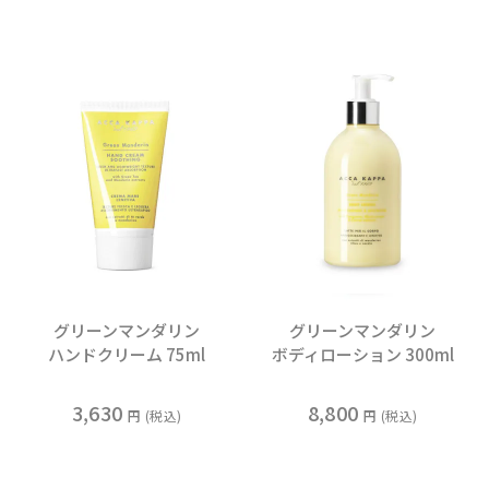
グリーンマンダリン
グリーンマンダリン
ハンドクリーム 75ml
ボディローション 300ml
3,630
8,800
税込
税込